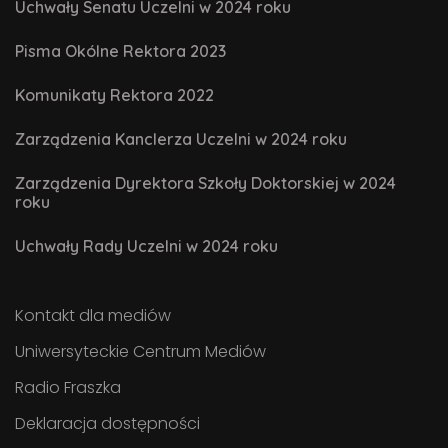
Uchwały Senatu Uczelni w 2024 roku
Pisma Okólne Rektora 2023
Komunikaty Rektora 2022
Zarządzenia Kanclerza Uczelni w 2024 roku
Zarządzenia Dyrektora Szkoły Doktorskiej w 2024
roku
Uchwały Rady Uczelni w 2024 roku
Kontakt dla mediów
Uniwersyteckie Centrum Mediów
Radio Fraszka
Deklaracja dostępności