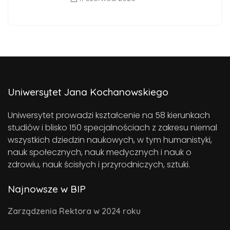
Uniwersytet Jana Kochanowskiego
Uniwersytet prowadzi kształcenie na 58 kierunkach
studiów i blisko 150 specjalnościach z zakresu niemal
wszystkich dziedzin naukowych, w tym humanistyki,
nauk społecznych, nauk medycznych i nauk o
zdrowiu, nauk ścisłych i przyrodniczych, sztuki.
Najnowsze w BIP
Zarządzenia Rektora w 2024 roku