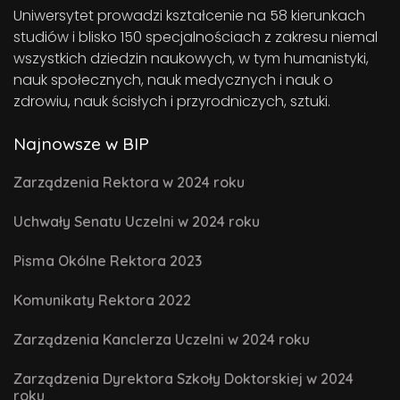
Uniwersytet prowadzi kształcenie na 58 kierunkach
studiów i blisko 150 specjalnościach z zakresu niemal
wszystkich dziedzin naukowych, w tym humanistyki,
nauk społecznych, nauk medycznych i nauk o
zdrowiu, nauk ścisłych i przyrodniczych, sztuki.
Najnowsze w BIP
Zarządzenia Rektora w 2024 roku
Uchwały Senatu Uczelni w 2024 roku
Pisma Okólne Rektora 2023
Komunikaty Rektora 2022
Zarządzenia Kanclerza Uczelni w 2024 roku
Zarządzenia Dyrektora Szkoły Doktorskiej w 2024
roku