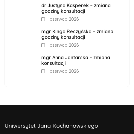
dr Justyna Kasperek – zmiana
godziny konsultacji
11 czerwca 2026
mgr Kinga Reczyńska – zmiana
godziny konsultacji
11 czerwca 2026
mgr Anna Jantarska – zmiana
konsultacji
11 czerwca 2026
Uniwersytet Jana Kochanowskiego