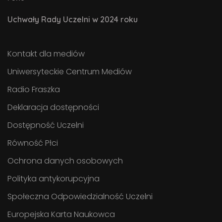
Uchwały Rady Uczelni w 2024 roku
Kontakt dla mediów
Uniwersyteckie Centrum Mediów
Radio Fraszka
Deklaracja dostępności
Dostępność Uczelni
Równość Płci
Ochrona danych osobowych
Polityka antykorupcyjna
Społeczna Odpowiedzialność Uczelni
Europejska Karta Naukowca