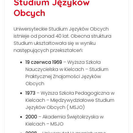
Studium Języków
Obcych
Uniwersyteckie Studium Języków Obcych
istnieje od ponad 40 lat. Obecna struktura
Studium ukształtowała się w wyniku
następujących przekształceń:
19 czerwca 1969
– Wyższa Szkoła
Nauczycielska w Kielcach – Studium
Praktycznej Znajomości Języków
Obcych
1973
– Wyższa Szkoła Pedagogiczna w
Kielcach – Międzywydziałowe Studium
Języków Obcych ( MSJO)
2000
– Akademia Świętokrzyska w
Kielcach – MSJO