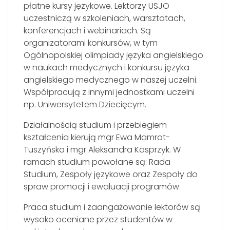
płatne kursy językowe. Lektorzy USJO
uczestniczą w szkoleniach, warsztatach,
konferencjach i webinariach. Są
organizatorami konkursów, w tym
Ogólnopolskiej olimpiady języka angielskiego
w naukach medycznych i konkursu języka
angielskiego medycznego w naszej uczelni.
Współpracują z innymi jednostkami uczelni
np. Uniwersytetem Dziecięcym.
Działalnością studium i przebiegiem
kształcenia kierują mgr Ewa Mamrot-
Tuszyńska i mgr Aleksandra Kasprzyk. W
ramach studium powołane są: Rada
Studium, Zespoły językowe oraz Zespoły do
spraw promocji i ewaluacji programów.
Praca studium i zaangażowanie lektorów są
wysoko oceniane przez studentów w