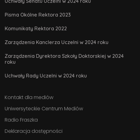
Uchwały Senatu Uczelni w 2024 roku
Pisma Okólne Rektora 2023
Komunikaty Rektora 2022
Zarządzenia Kanclerza Uczelni w 2024 roku
Zarządzenia Dyrektora Szkoły Doktorskiej w 2024
roku
Uchwały Rady Uczelni w 2024 roku
Kontakt dla mediów
Uniwersyteckie Centrum Mediów
Radio Fraszka
Deklaracja dostępności