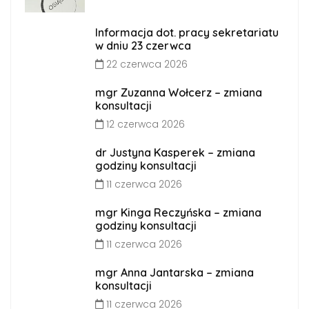
Informacja dot. pracy sekretariatu
w dniu 23 czerwca
22 czerwca 2026
mgr Zuzanna Wołcerz – zmiana
konsultacji
12 czerwca 2026
dr Justyna Kasperek – zmiana
godziny konsultacji
11 czerwca 2026
mgr Kinga Reczyńska – zmiana
godziny konsultacji
11 czerwca 2026
mgr Anna Jantarska – zmiana
konsultacji
11 czerwca 2026