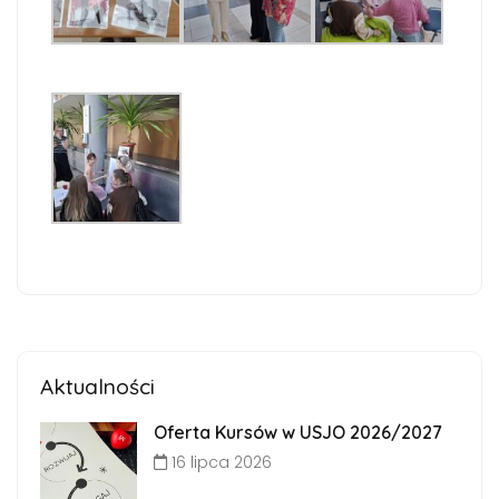
Aktualności
Oferta Kursów w USJO 2026/2027
16 lipca 2026