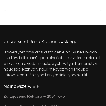
Uniwersytet Jana Kochanowskiego
Uniwersytet prowadzi kształcenie na 58 kierunkach
studiów i blisko 150 specjalnościach z zakresu niemal
wszystkich dziedzin naukowych, w tym humanistyki,
nauk społecznych, nauk medycznych i nauk o
zdrowiu, nauk ścisłych i przyrodniczych, sztuki.
Najnowsze w BIP
Zarządzenia Rektora w 2024 roku