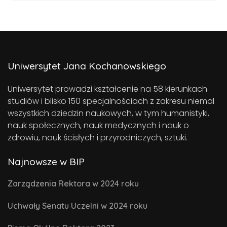
Uniwersytet Jana Kochanowskiego
Uniwersytet prowadzi kształcenie na 58 kierunkach
studiów i blisko 150 specjalnościach z zakresu niemal
wszystkich dziedzin naukowych, w tym humanistyki,
nauk społecznych, nauk medycznych i nauk o
zdrowiu, nauk ścisłych i przyrodniczych, sztuki.
Najnowsze w BIP
Zarządzenia Rektora w 2024 roku
Uchwały Senatu Uczelni w 2024 roku