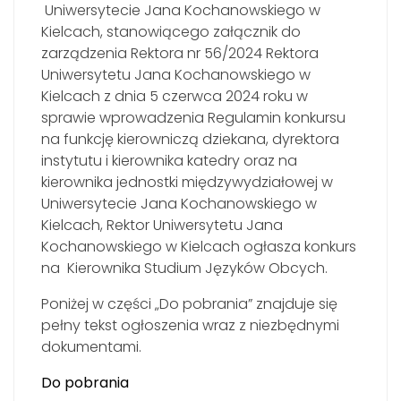
Uniwersytecie Jana Kochanowskiego w
Kielcach, stanowiącego załącznik do
zarządzenia Rektora nr 56/2024 Rektora
Uniwersytetu Jana Kochanowskiego w
Kielcach z dnia 5 czerwca 2024 roku w
sprawie wprowadzenia Regulamin konkursu
na funkcję kierowniczą dziekana, dyrektora
instytutu i kierownika katedry oraz na
kierownika jednostki międzywydziałowej w
Uniwersytecie Jana Kochanowskiego w
Kielcach, Rektor Uniwersytetu Jana
Kochanowskiego w Kielcach ogłasza konkurs
na Kierownika Studium Języków Obcych.
Poniżej w części „Do pobrania” znajduje się
pełny tekst ogłoszenia wraz z niezbędnymi
dokumentami.
Do pobrania