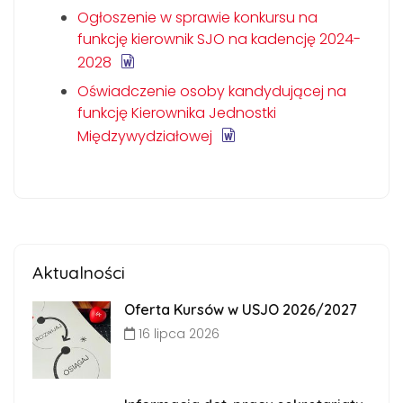
Ogłoszenie w sprawie konkursu na
funkcję kierownik SJO na kadencję 2024-
2028
Oświadczenie osoby kandydującej na
funkcję Kierownika Jednostki
Międzywydziałowej
Aktualności
Oferta Kursów w USJO 2026/2027
16 lipca 2026