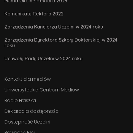
Pisma Okólne Rektora 2023
Komunikaty Rektora 2022
Zarządzenia Kanclerza Uczelni w 2024 roku
Zarządzenia Dyrektora Szkoły Doktorskiej w 2024
roku
Uchwały Rady Uczelni w 2024 roku
Kontakt dla mediów
Uniwersyteckie Centrum Mediów
Radio Fraszka
Deklaracja dostępności
Dostępność Uczelni
Równość Płci