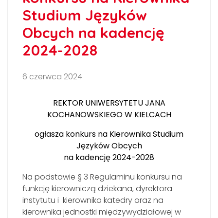
Studium Języków
Obcych na kadencję
2024-2028
6 czerwca 2024
REKTOR
UNIWERSYTETU JANA
KOCHANOWSKIEGO W KIELCACH
ogłasza konkurs
na Kierownika Studium
Języków Obcych
na kadencję 2024-2028
Na podstawie § 3 Regulaminu konkursu na
funkcję kierowniczą dziekana, dyrektora
instytutu i kierownika katedry oraz na
kierownika jednostki międzywydziałowej w