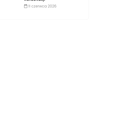
11 czerwca 2026