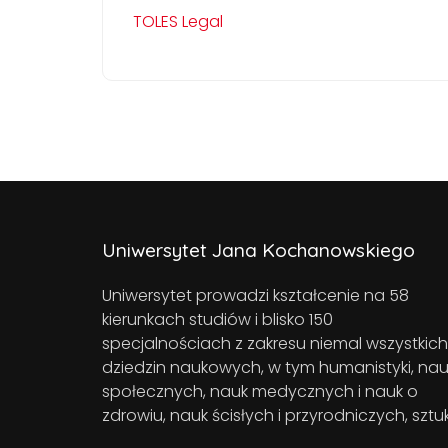
TOLES Legal
Uniwersytet Jana Kochanowskiego
Uniwersytet prowadzi kształcenie na 58
kierunkach studiów i blisko 150
specjalnościach z zakresu niemal wszystkich
dziedzin naukowych, w tym humanistyki, nau
społecznych, nauk medycznych i nauk o
zdrowiu, nauk ścisłych i przyrodniczych, sztuk