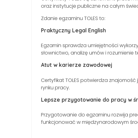
oraz instytucje publiczne na całym świec
Zdanie egzaminu TOLES to:
Praktyczny Legal English
Egzamin sprawdza umiejętności wykorzy
słownictwo, analizę umów i rozumienie 
Atut w karierze zawodowej
Certyfikat TOLES potwierdza znajomość 
rynku pracy.
Lepsze przygotowanie do pracy w 
Przygotowanie do egzaminu rozwija pr
funkcjonować w międzynarodowym śro