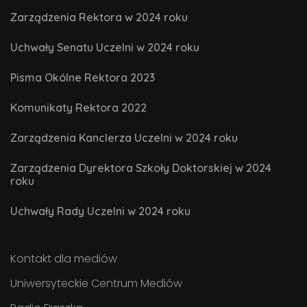
Zarządzenia Rektora w 2024 roku
Uchwały Senatu Uczelni w 2024 roku
Pisma Okólne Rektora 2023
Komunikaty Rektora 2022
Zarządzenia Kanclerza Uczelni w 2024 roku
Zarządzenia Dyrektora Szkoły Doktorskiej w 2024
roku
Uchwały Rady Uczelni w 2024 roku
Kontakt dla mediów
Uniwersyteckie Centrum Mediów