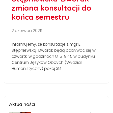
zmiana konsultacji do
końca semestru
2 czerwca 2025
Informujemy, że konsultacje z mgr E.
Stępniewską-Dworak będą odbywać się w
czwartki w godzinach 8:15-9:45 w budynku
Centrum Języków Obcych (Wydział
Humanistyczny) pokój 38.
Aktualności