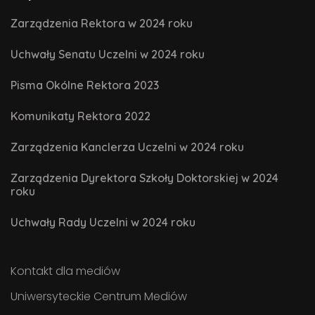
Zarządzenia Rektora w 2024 roku
Uchwały Senatu Uczelni w 2024 roku
Pisma Okólne Rektora 2023
Komunikaty Rektora 2022
Zarządzenia Kanclerza Uczelni w 2024 roku
Zarządzenia Dyrektora Szkoły Doktorskiej w 2024
roku
Uchwały Rady Uczelni w 2024 roku
Kontakt dla mediów
Uniwersyteckie Centrum Mediów