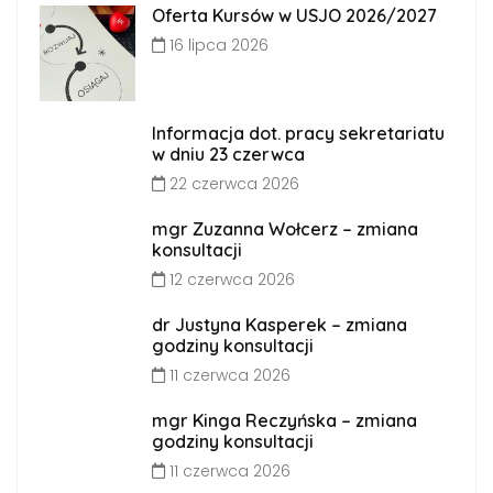
Oferta Kursów w USJO 2026/2027
16 lipca 2026
Informacja dot. pracy sekretariatu
w dniu 23 czerwca
22 czerwca 2026
mgr Zuzanna Wołcerz – zmiana
konsultacji
12 czerwca 2026
dr Justyna Kasperek – zmiana
godziny konsultacji
11 czerwca 2026
mgr Kinga Reczyńska – zmiana
godziny konsultacji
11 czerwca 2026