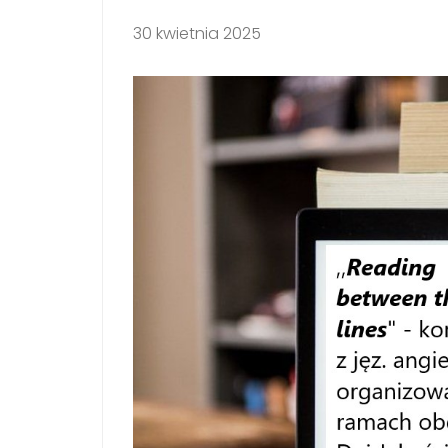
30 kwietnia 2025