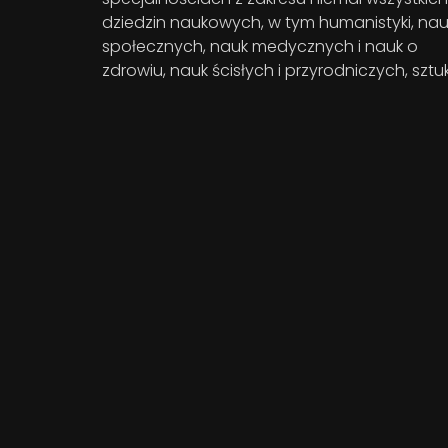
dziedzin naukowych, w tym humanistyki, nau
społecznych, nauk medycznych i nauk o
zdrowiu, nauk ścisłych i przyrodniczych, sztuk