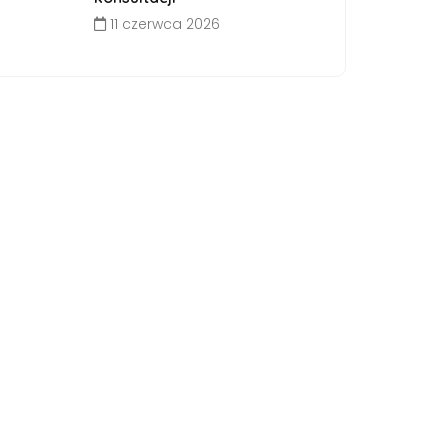
11 czerwca 2026