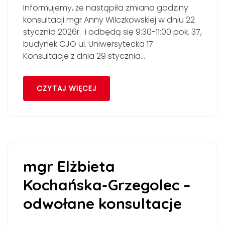
Informujemy, że nastąpiła zmiana godziny
konsultacji mgr Anny Wilczkowskiej w dniu 22
stycznia 2026r. i odbędą się 9:30-11:00 pok. 37,
budynek CJO ul. Uniwersytecka 17.
Konsultacje z dnia 29 stycznia…
CZYTAJ WIĘCEJ
mgr Elżbieta
Kochańska-Grzegolec –
odwołane konsultacje