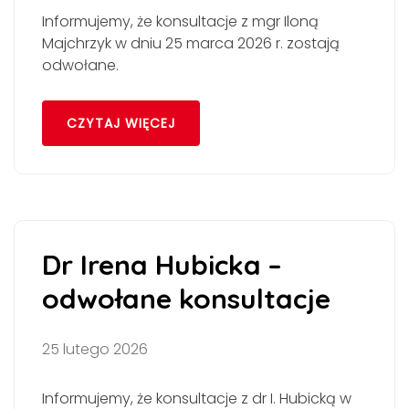
Informujemy, że konsultacje z mgr Iloną
Majchrzyk w dniu 25 marca 2026 r. zostają
odwołane.
CZYTAJ WIĘCEJ
Dr Irena Hubicka –
odwołane konsultacje
25 lutego 2026
Informujemy, że konsultacje z dr I. Hubicką w