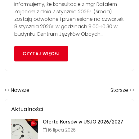
Informujemy, że konsultacje z mgr Rafałem
Zajęckim z dnia 7 stycznia 2026r. (środa)
zostają odwołane i przeniesione na czwartek
8 stycznia 2026r. w godzinach 9:00-10:30 w
budynku Centrum Języków Obcych…
CZYTAJ WIĘCEJ
<< Nowsze
Starsze >>
Aktualności
Oferta Kursów w USJO 2026/2027
16 lipca 2026