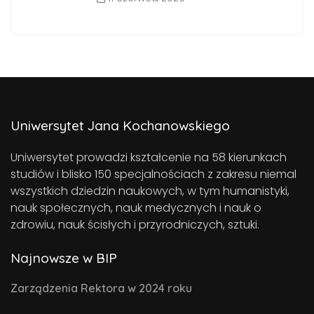
Uniwersytet Jana Kochanowskiego
Uniwersytet prowadzi kształcenie na 58 kierunkach
studiów i blisko 150 specjalnościach z zakresu niemal
wszystkich dziedzin naukowych, w tym humanistyki,
nauk społecznych, nauk medycznych i nauk o
zdrowiu, nauk ścisłych i przyrodniczych, sztuki.
Najnowsze w BIP
Zarządzenia Rektora w 2024 roku