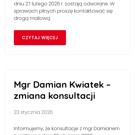
dniu 27 lutego 2026 r. zostają odwołane. W
sprawach pilnych proszę kontaktować się
drogą mailową.
CZYTAJ WIĘCEJ
Mgr Damian Kwiatek –
zmiana konsultacji
23 stycznia 2026
Informujemy, że konsultacje z mgr Damianem