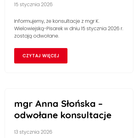
15 stycznia 2026
Informujemy, że konsultacje z mgr K.
Wielowiejską-Pisarek w dniu 15 stycznia 2026 r.
zostają odwołane.
CZYTAJ WIĘCEJ
mgr Anna Słońska –
odwołane konsultacje
13 stycznia 2026