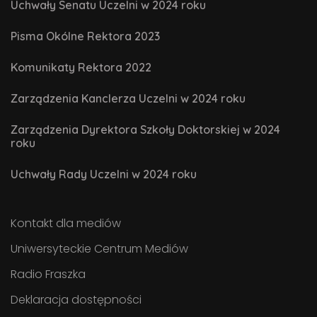
Uchwały Senatu Uczelni w 2024 roku
Pisma Okólne Rektora 2023
Komunikaty Rektora 2022
Zarządzenia Kanclerza Uczelni w 2024 roku
Zarządzenia Dyrektora Szkoły Doktorskiej w 2024
roku
Uchwały Rady Uczelni w 2024 roku
Kontakt dla mediów
Uniwersyteckie Centrum Mediów
Radio Fraszka
Deklaracja dostępności