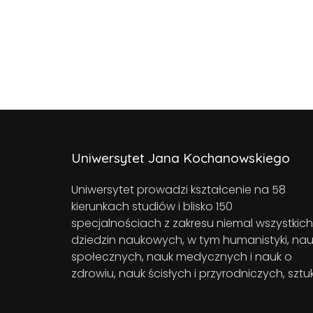
Uniwersytet Jana Kochanowskiego
Uniwersytet prowadzi kształcenie na 58
kierunkach studiów i blisko 150
specjalnościach z zakresu niemal wszystkich
dziedzin naukowych, w tym humanistyki, nau
społecznych, nauk medycznych i nauk o
zdrowiu, nauk ścisłych i przyrodniczych, sztuk