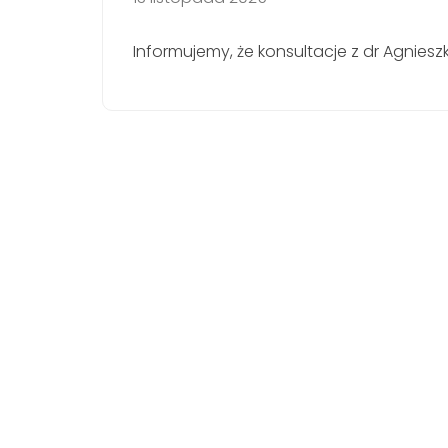
Informujemy, że konsultacje z dr Agniesz